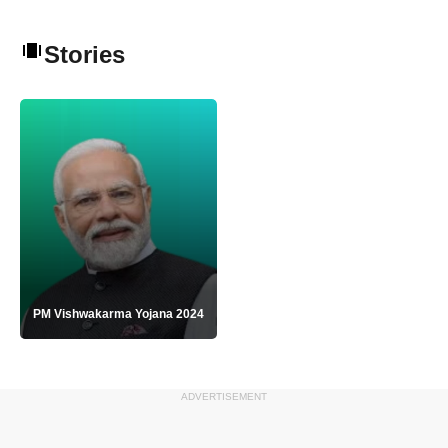
Stories
PM Vishwakarma Yojana 2024
ADVERTISEMENT