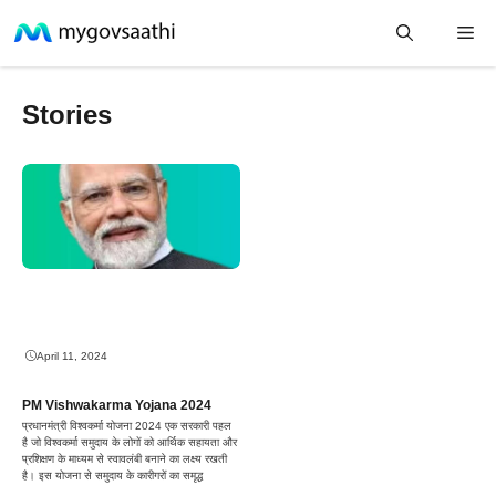
Skip
Me
Stories
to
content
April 11, 2024
PM Vishwakarma Yojana 2024
प्रधानमंत्री विश्वकर्मा योजना 2024 एक सरकारी पहल
है जो विश्वकर्मा समुदाय के लोगों को आर्थिक सहायता और
प्रशिक्षण के माध्यम से स्वावलंबी बनाने का लक्ष्य रखती
है। इस योजना से समुदाय के कारीगरों का समृद्ध