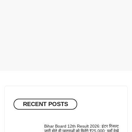
RECENT POSTS
Bihar Board 12th Result 2026: इंटर रिजल्ट
जारी होते ही छात्राओं को मिलेंगे ₹25,000; यहाँ देखें