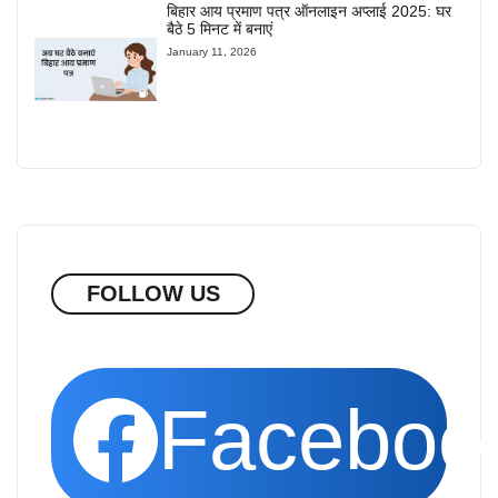
बिहार आय प्रमाण पत्र ऑनलाइन अप्लाई 2025: घर
बैठे 5 मिनट में बनाएं
January 11, 2026
FOLLOW US
Faceboo