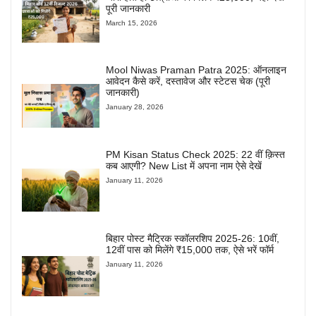
पूरी जानकारी
March 15, 2026
Mool Niwas Praman Patra 2025: ऑनलाइन
आवेदन कैसे करें, दस्तावेज और स्टेटस चेक (पूरी
जानकारी)
January 28, 2026
PM Kisan Status Check 2025: 22 वीं क़िस्त
कब आएगी? New List में अपना नाम ऐसे देखें
January 11, 2026
बिहार पोस्ट मैट्रिक स्कॉलरशिप 2025-26: 10वीं,
12वीं पास को मिलेंगे ₹15,000 तक, ऐसे भरें फॉर्म
January 11, 2026