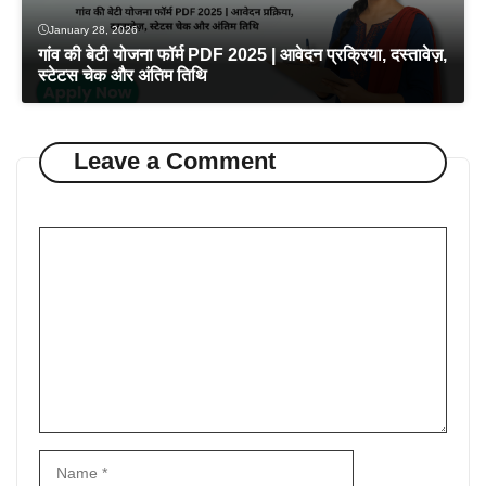
January 28, 2026
गांव की बेटी योजना फॉर्म PDF 2025 | आवेदन प्रक्रिया, दस्तावेज़,
स्टेटस चेक और अंतिम तिथि
Leave a Comment
Comment
Name