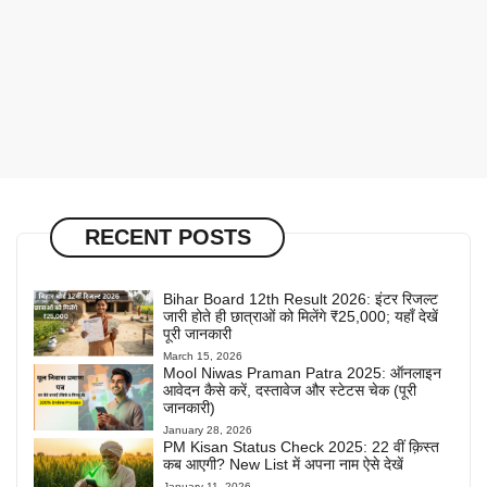
RECENT POSTS
Bihar Board 12th Result 2026: इंटर रिजल्ट
जारी होते ही छात्राओं को मिलेंगे ₹25,000; यहाँ देखें
पूरी जानकारी
March 15, 2026
Mool Niwas Praman Patra 2025: ऑनलाइन
आवेदन कैसे करें, दस्तावेज और स्टेटस चेक (पूरी
जानकारी)
January 28, 2026
PM Kisan Status Check 2025: 22 वीं क़िस्त
कब आएगी? New List में अपना नाम ऐसे देखें
January 11, 2026