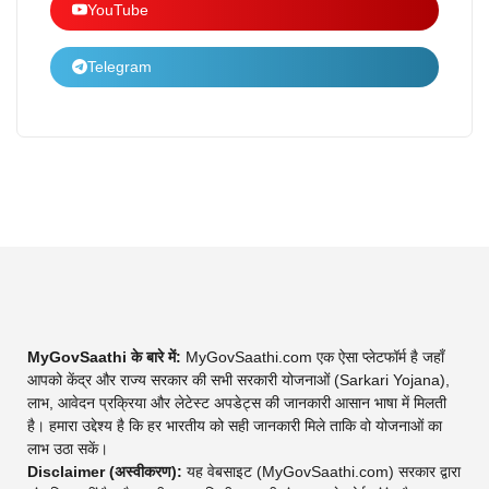
YouTube
Telegram
MyGovSaathi के बारे में:
MyGovSaathi.com एक ऐसा प्लेटफॉर्म है जहाँ
आपको केंद्र और राज्य सरकार की सभी सरकारी योजनाओं (Sarkari Yojana),
लाभ, आवेदन प्रक्रिया और लेटेस्ट अपडेट्स की जानकारी आसान भाषा में मिलती
है। हमारा उद्देश्य है कि हर भारतीय को सही जानकारी मिले ताकि वो योजनाओं का
लाभ उठा सकें।
Disclaimer (अस्वीकरण):
यह वेबसाइट (MyGovSaathi.com) सरकार द्वारा