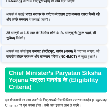
Catering)
कोर्स के लिए
पूरी पढ़ाई का खर्च
दिया जाएगा।
आपको ये पढ़ाई
भारत सरकार के पर्यटन मंत्रालय द्वारा मान्यता प्राप्त किसी बड़े
और अच्छे संस्थान
में करवाई जाएगी।
25 छात्रों
को
1.5 साल के डिप्लोमा कोर्स
के लिए
छात्रवृत्ति (मुफ्त पढ़ाई की
सुविधा)
मिलेगी।
आपको यह कोर्स
फूड क्राफ्ट इंस्टीट्यूट, नागांव (असम)
में करवाया जाएगा, जो
राष्ट्रीय होटल प्रबंधन और खानपान परिषद (NCHMCT)
से जुड़ा हुआ है।
Chief Minister’s Paryatan Siksha
Yojana
पात्रता मानदंड के (Eligibility
Criteria)
इन योजनाओं का लाभ उठाने के लिए आपको निम्नलिखित पात्रता मानदंड (Eligibility
Criteria) को पूरा करना होगा। तभी आप इसका लाभ ले पाएंगे।