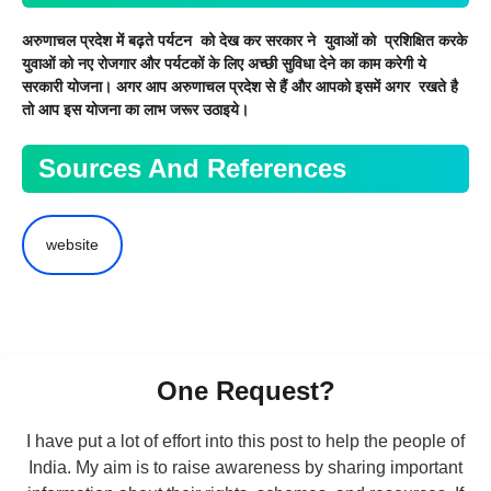
अरुणाचल प्रदेश में बढ़ते पर्यटन को देख कर सरकार ने युवाओं को प्रशिक्षित करके
युवाओं को नए रोजगार और पर्यटकों के लिए अच्छी सुविधा देने का काम करेगी ये
सरकारी योजना। अगर आप अरुणाचल प्रदेश से हैं और आपको इसमें अगर रखते है
तो आप इस योजना का लाभ जरूर उठाइये।
Sources And References
website
One Request?
I have put a lot of effort into this post to help the people of
India. My aim is to raise awareness by sharing important