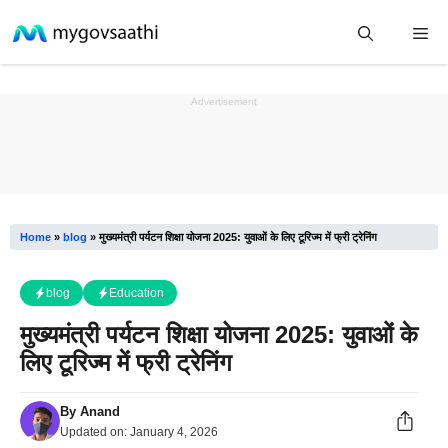
Skip
Me
to
content
Advertisement
Home
»
blog
»
मुख्यमंत्री पर्यटन शिक्षा योजना 2025: युवाओं के लिए टूरिज्म में फ्री ट्रेनिंग
blog
Education
मुख्यमंत्री पर्यटन शिक्षा योजना 2025: युवाओं के
लिए टूरिज्म में फ्री ट्रेनिंग
By
Anand
Updated on:
January 4, 2026