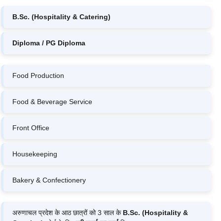
B.Sc. (Hospitality & Catering)
Diploma / PG Diploma
Food Production
Food & Beverage Service
Front Office
Housekeeping
Bakery & Confectionery
अरुणाचल प्रदेश के आठ छात्रों को 3 साल के
B.Sc. (Hospitality &