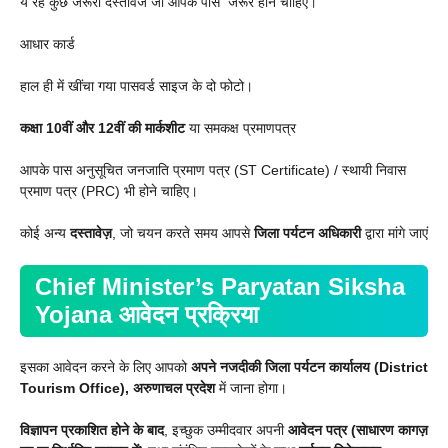
ये रहे कुछ जरूरी दस्तावेज जो आपके पास जरूर होने चाहिए।
आधार कार्ड
हाल ही में खींचा गया पासवर्ड साइज के दो फोटो।
कक्षा 10वीं और 12वीं की मार्कशीट
या समकक्ष प्रमाणपत्र
आपके पास अनुसूचित जनजाति प्रमाण पत्र (ST Certificate) / स्थायी निवास
प्रमाण पत्र (PRC) भी होने चाहिए।
कोई अन्य
दस्तावेज़
, जो चयन करते समय आपसे
जिला पर्यटन अधिकारी
द्वारा मांगे जाएं
Chief Minister’s Paryatan Siksha
Yojana
आवेदन प्रक्रिया
इसका आवेदन करने के लिए आपको
अपने नजदीकी जिला पर्यटन कार्यालय (District
Tourism Office), अरुणाचल प्रदेश
में जाना होगा।
विज्ञापन प्रकाशित होने के बाद
, इच्छुक उम्मीदवार अपनी
आवेदन पत्र (साधारण कागज़