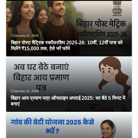
January 11, 2026
बिहार पोस्ट मैट्रिक स्कॉलरशिप 2025-26: 10वीं, 12वीं पास को
मिलेंगे ₹15,000 तक, ऐसे भरें फॉर्म
January 11, 2026
बिहार आय प्रमाण पत्र ऑनलाइन अप्लाई 2025: घर बैठे 5 मिनट में
बनाएं