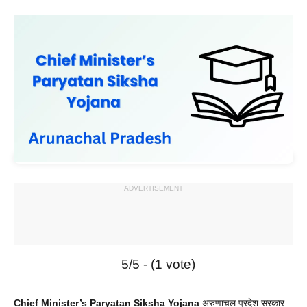
ADVERTISEMENT
5/5 - (1 vote)
Chief Minister’s Paryatan Siksha Yojana
अरुणाचल प्रदेश सरकार