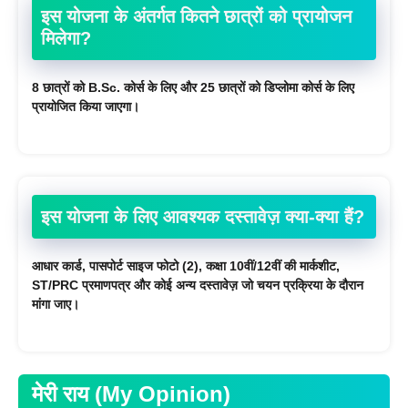
इस योजना के अंतर्गत कितने छात्रों को प्रायोजन
मिलेगा?
8 छात्रों को B.Sc. कोर्स के लिए और 25 छात्रों को डिप्लोमा कोर्स के लिए
प्रायोजित किया जाएगा।
इस योजना के लिए आवश्यक दस्तावेज़ क्या-क्या हैं?
आधार कार्ड, पासपोर्ट साइज फोटो (2), कक्षा 10वीं/12वीं की मार्कशीट,
ST/PRC प्रमाणपत्र और कोई अन्य दस्तावेज़ जो चयन प्रक्रिया के दौरान
मांगा जाए।
मेरी राय (My Opinion)