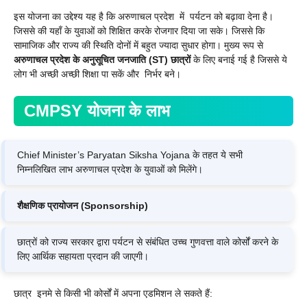
इस योजना का उद्देश्य यह है कि अरुणाचल प्रदेश में पर्यटन को बढ़ावा देना है।
जिससे की यहाँ के युवाओं को शिक्षित करके रोजगार दिया जा सके। जिससे कि
सामाजिक और राज्य की स्थिति दोनों में बहुत ज्यादा सुधार होगा। मुख्य रूप से
अरुणाचल प्रदेश के अनुसूचित जनजाति (ST) छात्रों
के लिए बनाई गई है जिससे ये
लोग भी अच्छी अच्छी शिक्षा पा सकें और निर्भर बने।
CMPSY
योजना के लाभ
Chief Minister’s Paryatan Siksha Yojana के तहत ये सभी
निम्नलिखित लाभ अरुणाचल प्रदेश के युवाओं को मिलेंगे।
शैक्षणिक प्रायोजन (Sponsorship)
छात्रों को राज्य सरकार द्वारा पर्यटन से संबंधित उच्च गुणवत्ता वाले कोर्सों करने के
लिए आर्थिक सहायता प्रदान की जाएगी।
छात्र इनमे से किसी भी कोर्सों में अपना एडमिशन ले सकते हैं: