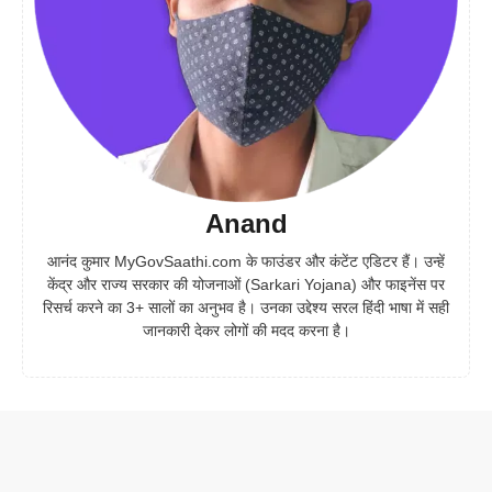
Anand
आनंद कुमार MyGovSaathi.com के फाउंडर और कंटेंट एडिटर हैं। उन्हें
केंद्र और राज्य सरकार की योजनाओं (Sarkari Yojana) और फाइनेंस पर
रिसर्च करने का 3+ सालों का अनुभव है। उनका उद्देश्य सरल हिंदी भाषा में सही
जानकारी देकर लोगों की मदद करना है।