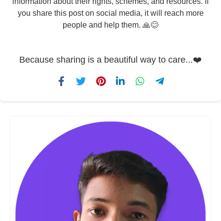
information about their rights, schemes, and resources. If
you share this post on social media, it will reach more
people and help them. 🙏😊
Because sharing is a beautiful way to care...❤️