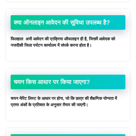
क्या ऑनलाइन आवेदन की सुविधा उपलब्ध है?
फिलहाल अभी आवेदन की प्रक्रिया ऑफलाइन ही है, जिसमें आवेदक को
नजदीकी जिला पर्यटन कार्यालय में संपर्क करना होता है।
चयन किस आधार पर किया जाएगा?
चयन मेरिट लिस्ट के आधार पर होगा, जो कि छात्र की शैक्षणिक योग्यता में
प्राप्त अंकों के प्रतिशत के अनुसार तैयार की जाएगी।