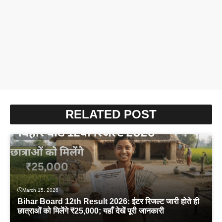
RELATED POST
March 15, 2026
Bihar Board 12th Result 2026: इंटर रिजल्ट जारी होते ही
छात्राओं को मिलेंगे ₹25,000; यहाँ देखें पूरी जानकारी