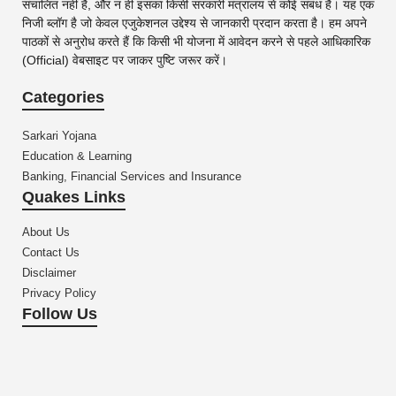
संचालित नहीं है, और न ही इसका किसी सरकारी मंत्रालय से कोई संबंध है। यह एक
निजी ब्लॉग है जो केवल एजुकेशनल उद्देश्य से जानकारी प्रदान करता है। हम अपने
पाठकों से अनुरोध करते हैं कि किसी भी योजना में आवेदन करने से पहले आधिकारिक
(Official) वेबसाइट पर जाकर पुष्टि जरूर करें।
Categories
Sarkari Yojana
Education & Learning
Banking, Financial Services and Insurance
Quakes Links
About Us
Contact Us
Disclaimer
Privacy Policy
Follow Us