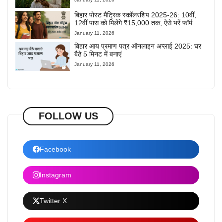
बिहार पोस्ट मैट्रिक स्कॉलरशिप 2025-26: 10वीं,
12वीं पास को मिलेंगे ₹15,000 तक, ऐसे भरें फॉर्म
January 11, 2026
बिहार आय प्रमाण पत्र ऑनलाइन अप्लाई 2025: घर
बैठे 5 मिनट में बनाएं
January 11, 2026
FOLLOW US
Facebook
Instagram
Twitter X