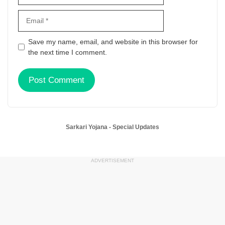
Email
Save my name, email, and website in this browser for
the next time I comment.
Website
Sarkari Yojana - Special Updates
ADVERTISEMENT