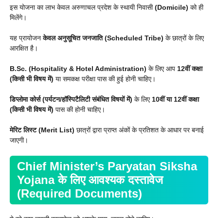
इस योजना का लाभ केवल अरुणाचल प्रदेश के स्थायी निवासी
(Domicile)
को ही
मिलेंगे।
यह प्रायोजन
केवल अनुसूचित जनजाति (Scheduled Tribe)
के छात्रों के लिए
आरक्षित है।
B.Sc. (Hospitality & Hotel Administration)
के लिए
आप
12वीं कक्षा
(किसी भी विषय में)
या समकक्ष परीक्षा पास की हुई होनी चाहिए।
डिप्लोमा कोर्स (पर्यटन/हॉस्पिटैलिटी संबंधित विषयों में)
के लिए
10वीं या 12वीं कक्षा
(किसी भी विषय में)
पास की होनी चाहिए।
मेरिट लिस्ट (Merit List)
छात्रों द्वारा प्राप्त अंकों के प्रतिशत के आधार पर बनाई
जाएगी।
Chief Minister’s Paryatan Siksha
Yojana
के लिए आवश्यक दस्तावेज
(Required Documents)