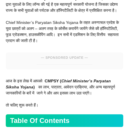
द्वारा युवाओं के लिए लॉन्च की गई है एक महत्वपूर्ण सरकारी योजना है जिसका उद्देश्य
राज्य के सभी युवाओं को पर्यटक और हॉस्पिटैलिटी के क्षेत्र में प्रशिक्षित करना है।
Chief Minister’s Paryatan Siksha Yojana के तहत अरुणाचल प्रदेश के
युवा छात्रों को अलग – अलग तरह के कोर्सेस करायेंगे जायेंगे जैसे की हॉस्पिटैलिटी,
फूड प्रोडक्शन, हाउसकीपिंग आदि। इन सभी में एडमिशन के लिए वित्तीय सहायता
प्रदान की जाती टी है।
— SPONSORED UPDATE —
आज के इस लेख में आपको
CMPSY (
Chief Minister’s Paryatan
Siksha Yojana
)
का लाभ, पात्रता, आवेदन प्रक्रिया, और अन्य महत्वपूर्ण
जानकारियों के बारें में जाने गे और आप इसका लाभ उठा पाएंगे।
तो चलिए शुरू करते हैं।
Table Of Contents