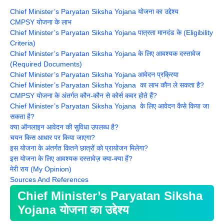
Chief Minister’s Paryatan Siksha Yojana योजना का उद्देश्य
CMPSY योजना के लाभ
Chief Minister’s Paryatan Siksha Yojana पात्रता मानदंड के (Eligibility
Criteria)
Chief Minister’s Paryatan Siksha Yojana के लिए आवश्यक दस्तावेज
(Required Documents)
Chief Minister’s Paryatan Siksha Yojana आवेदन प्रक्रिया
Chief Minister’s Paryatan Siksha Yojana का लाभ कौन ले सकता है?
CMPSY योजना के अंतर्गत कौन-कौन से कोर्स कवर होते हैं?
Chief Minister’s Paryatan Siksha Yojana के लिए आवेदन कैसे किया जा
सकता है?
क्या ऑनलाइन आवेदन की सुविधा उपलब्ध है?
चयन किस आधार पर किया जाएगा?
इस योजना के अंतर्गत कितने छात्रों को प्रायोजन मिलेगा?
इस योजना के लिए आवश्यक दस्तावेज़ क्या-क्या हैं?
मेरी राय (My Opinion)
Sources And References
Chief Minister’s Paryatan Siksha
Yojana योजना का उद्देश्य