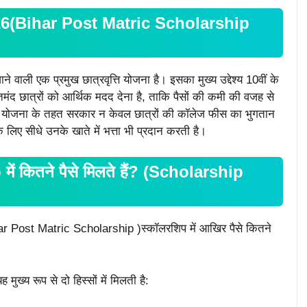
25-26(Bihar Post Matric Scholarship
े वाली एक प्रमुख छात्रवृत्ति योजना है। इसका मुख्य उद्देश्य 10वीं के
द छात्रों को आर्थिक मदद देना है, ताकि पैसों की कमी की वजह से
। इस योजना के तहत सरकार न केवल छात्रों की कॉलेज फीस का भुगतान
के लिए सीधे उनके खाते में भत्ता भी प्रदान करती है।
 कितने पैसे मिलते हैं? (Scholarship
ihar Post Matric Scholarship )स्कॉलरशिप में आखिर पैसे कितने
ुख्य रूप से दो हिस्सों में मिलती है: