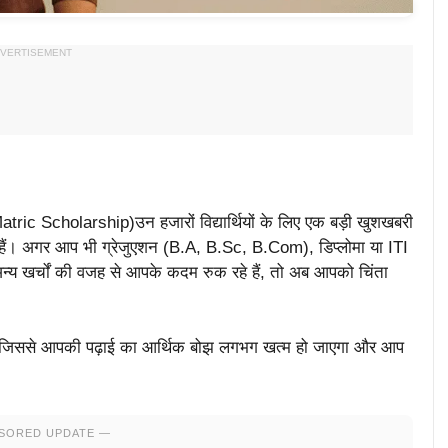
VERTISEMENT
ric Scholarship)उन हजारों विद्यार्थियों के लिए एक बड़ी खुशखबरी
ते हैं। अगर आप भी ग्रेजुएशन (B.A, B.Sc, B.Com), डिप्लोमा या ITI
 अन्य खर्चों की वजह से आपके कदम रुक रहे हैं, तो अब आपको चिंता
 जिससे आपकी पढ़ाई का आर्थिक बोझ लगभग खत्म हो जाएगा और आप
SORED UPDATE —