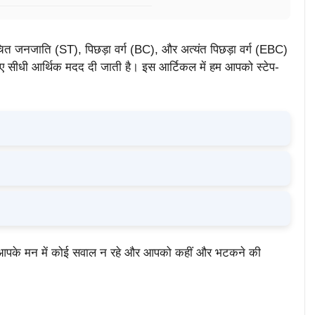
ित जनजाति (ST), पिछड़ा वर्ग (BC), और अत्यंत पिछड़ा वर्ग (EBC)
े लिए सीधी आर्थिक मदद दी जाती है। इस आर्टिकल में हम आपको स्टेप-
कि आपके मन में कोई सवाल न रहे और आपको कहीं और भटकने की