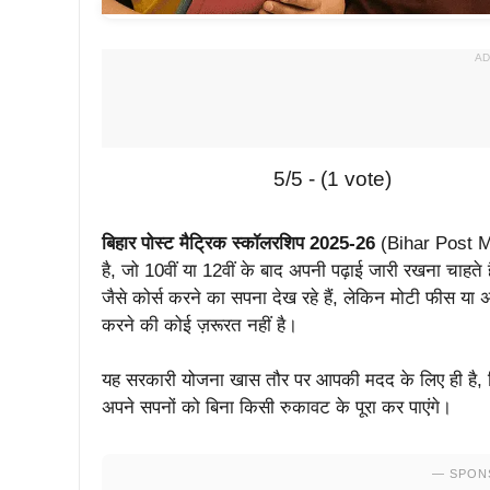
AD
5/5 - (1 vote)
बिहार पोस्ट मैट्रिक स्कॉलरशिप 2025-26
(Bihar Post Mat
है, जो 10वीं या 12वीं के बाद अपनी पढ़ाई जारी रखना चाह
जैसे कोर्स करने का सपना देख रहे हैं, लेकिन मोटी फीस या
करने की कोई ज़रूरत नहीं है।
यह सरकारी योजना खास तौर पर आपकी मदद के लिए ही है,
अपने सपनों को बिना किसी रुकावट के पूरा कर पाएंगे।
— SPON