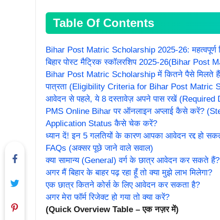
Table Of Contents
Bihar Post Matric Scholarship 2025-26: महत्वपूर्ण त
बिहार पोस्ट मैट्रिक स्कॉलरशिप 2025-26(Bihar Post Ma
Bihar Post Matric Scholarship में कितने पैसे मिलते
पात्रता (Eligibility Criteria for Bihar Post Matric
आवेदन से पहले, ये 8 दस्तावेज़ अपने पास रखें (Requir
PMS Online Bihar पर ऑनलाइन अप्लाई कैसे करें? (S
Application Status कैसे चेक करें?
ध्यान दें! इन 5 गलतियों के कारण आपका आवेदन रद्द हो सकत
FAQs (अक्सर पूछे जाने वाले सवाल)
क्या सामान्य (General) वर्ग के छात्र आवेदन कर सकते हैं?
अगर मैं बिहार के बाहर पढ़ रहा हूँ तो क्या मुझे लाभ मिलेगा?
एक छात्र कितने कोर्स के लिए आवेदन कर सकता है?
अगर मेरा फॉर्म रिजेक्ट हो गया तो क्या करें?
(Quick Overview Table – एक नज़र में)