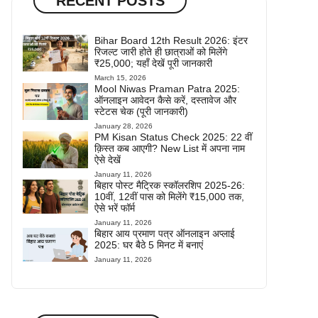
RECENT POSTS
Bihar Board 12th Result 2026: इंटर
रिजल्ट जारी होते ही छात्राओं को मिलेंगे
₹25,000; यहाँ देखें पूरी जानकारी
March 15, 2026
Mool Niwas Praman Patra 2025:
ऑनलाइन आवेदन कैसे करें, दस्तावेज और
स्टेटस चेक (पूरी जानकारी)
January 28, 2026
PM Kisan Status Check 2025: 22 वीं
क़िस्त कब आएगी? New List में अपना नाम
ऐसे देखें
January 11, 2026
बिहार पोस्ट मैट्रिक स्कॉलरशिप 2025-26:
10वीं, 12वीं पास को मिलेंगे ₹15,000 तक,
ऐसे भरें फॉर्म
January 11, 2026
बिहार आय प्रमाण पत्र ऑनलाइन अप्लाई
2025: घर बैठे 5 मिनट में बनाएं
January 11, 2026