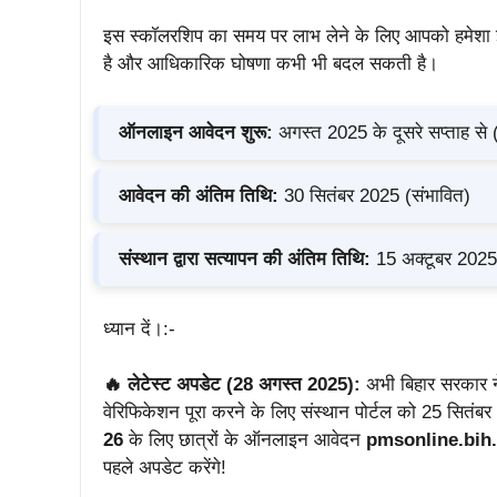
इस स्कॉलरशिप का समय पर लाभ लेने के लिए आपको हमेशा इ
है और आधिकारिक घोषणा कभी भी बदल सकती है।
ऑनलाइन आवेदन शुरू:
अगस्त 2025 के दूसरे सप्ताह से 
आवेदन की अंतिम तिथि:
30 सितंबर 2025 (संभावित)
संस्थान द्वारा सत्यापन की अंतिम तिथि:
15 अक्टूबर 2025 
ध्यान दें।:-
🔥 लेटेस्ट अपडेट (28 अगस्त 2025):
अभी बिहार सरकार ने
वेरिफिकेशन पूरा करने के लिए संस्थान पोर्टल को 25 सितंब
26
के लिए छात्रों के ऑनलाइन आवेदन
pmsonline.bih.
पहले अपडेट करेंगे!