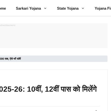
ome
Sarkari Yojana
State Yojana
Yojana F
Advertisement
000 तक, ऐसे भरें फॉर्म
025-26: 10वीं, 12वीं पास को मिलेंगे