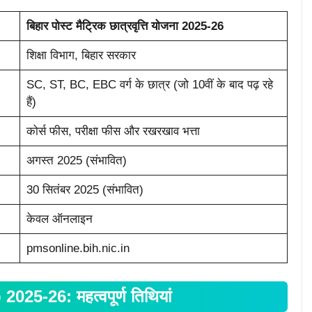
बिहार पोस्ट मैट्रिक छात्रवृत्ति योजना 2025-26
शिक्षा विभाग, बिहार सरकार
SC, ST, BC, EBC वर्ग के छात्र (जो 10वीं के बाद पढ़ रहे
हैं)
कोर्स फीस, परीक्षा फीस और रखरखाव भत्ता
अगस्त 2025 (संभावित)
30 सितंबर 2025 (संभावित)
केवल ऑनलाइन
pmsonline.bih.nic.in
5-26: महत्वपूर्ण तिथियां