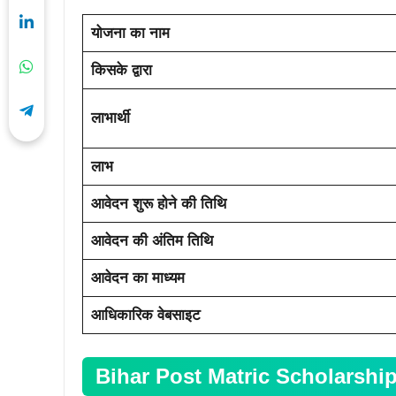
योजना का नाम
किसके द्वारा
लाभार्थी
लाभ
आवेदन शुरू होने की तिथि
आवेदन की अंतिम तिथि
आवेदन का माध्यम
आधिकारिक वेबसाइट
Bihar Post Matric Scholarship 202