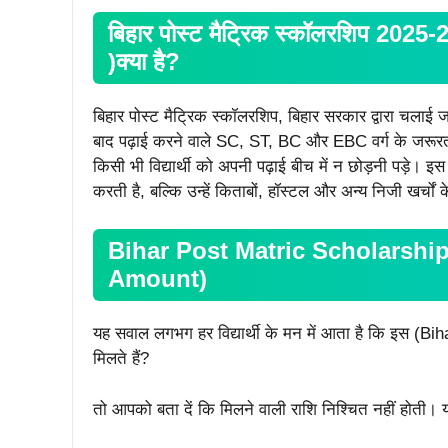
बिहार पोस्ट मैट्रिक स्कॉलरशिप 20
)क्या है?
बिहार पोस्ट मैट्रिक स्कॉलरशिप, बिहार सरकार द्वारा चलाई जान
बाद पढ़ाई करने वाले SC, ST, BC और EBC वर्ग के जरूरतमं
किसी भी विद्यार्थी को अपनी पढ़ाई बीच में न छोड़नी पड़े
करती है, बल्कि उन्हें किताबों, हॉस्टल और अन्य निजी खर्चों 
Bihar Post Matric Scholarship में
Amount)
यह सवाल लगभग हर विद्यार्थी के मन में आता है कि इस (B
मिलते हैं?
तो आपको बता दें कि मिलने वाली राशि निश्चित नहीं होती। यह म