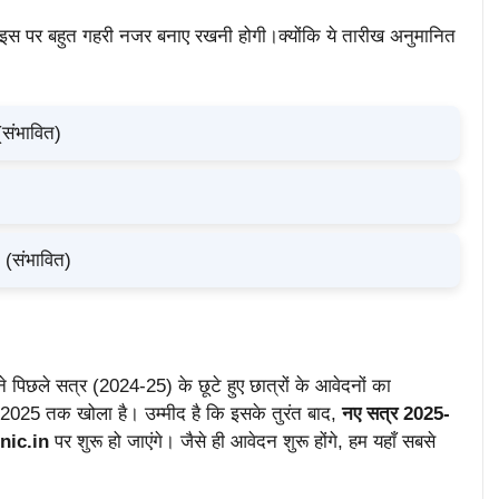
स पर बहुत गहरी नजर बनाए रखनी होगी।क्योंकि ये तारीख अनुमानित
(संभावित)
(संभावित)
 पिछले सत्र (2024-25) के छूटे हुए छात्रों के आवेदनों का
र 2025 तक खोला है। उम्मीद है कि इसके तुरंत बाद,
नए सत्र 2025-
nic.in
पर शुरू हो जाएंगे। जैसे ही आवेदन शुरू होंगे, हम यहाँ सबसे