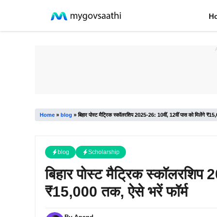
Skip
H
to
content
Home
»
blog
»
बिहार पोस्ट मैट्रिक स्कॉलरशिप 2025-26: 10वीं, 12वीं पास को मिलेंगे ₹15,
blog
Scholarship
बिहार पोस्ट मैट्रिक स्कॉलरशिप 2
₹15,000 तक, ऐसे भरें फॉर्म