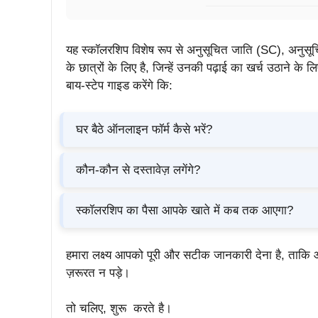
यह स्कॉलरशिप विशेष रूप से अनुसूचित जाति (SC), अनुसूच
के छात्रों के लिए है, जिन्हें उनकी पढ़ाई का खर्च उठाने क
बाय-स्टेप गाइड करेंगे कि:
घर बैठे ऑनलाइन फॉर्म कैसे भरें?
कौन-कौन से दस्तावेज़ लगेंगे?
स्कॉलरशिप का पैसा आपके खाते में कब तक आएगा?
हमारा लक्ष्य आपको पूरी और सटीक जानकारी देना है, ता
ज़रूरत न पड़े।
तो चलिए, शुरू करते है।