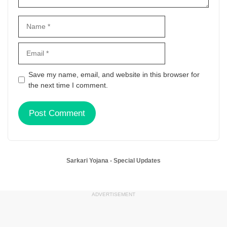
Name
Email
Save my name, email, and website in this browser for
the next time I comment.
Website
Sarkari Yojana - Special Updates
ADVERTISEMENT