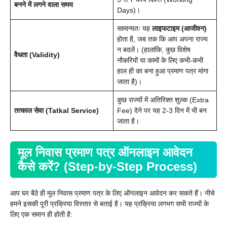
बनने में लगने वाला समय
Days)।
सामान्यतः यह
लाइफटाइम (आजीवन)
होता है, जब तक कि आप अपना राज्य
न बदलें। (हालांकि, कुछ विशेष
वैधता (Validity)
नौकरियों या कामों के लिए कभी-कभी
हाल ही का बना हुआ प्रमाण पत्र मांगा
जाता है)।
कुछ राज्यों में अतिरिक्त शुल्क (Extra
तत्काल सेवा (Tatkal Service)
Fee) देने पर यह 2-3 दिन में भी बन
जाता है।
मूल निवास प्रमाण पत्र ऑनलाइन आवेदन
कैसे करें? (Step-by-Step Process)
आप घर बैठे ही मूल निवास प्रमाण पत्र के लिए ऑनलाइन आवेदन कर सकते हैं। नीचे
हमने इसकी पूरी प्रक्रिया विस्तार से बताई है। यह प्रक्रिया लगभग सभी राज्यों के
लिए एक समान ही होती है: