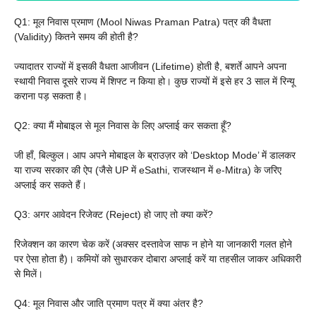
Q1: मूल निवास प्रमाण (Mool Niwas Praman Patra) पत्र की वैधता
(Validity) कितने समय की होती है?
ज्यादातर राज्यों में इसकी वैधता आजीवन (Lifetime) होती है, बशर्ते आपने अपना
स्थायी निवास दूसरे राज्य में शिफ्ट न किया हो। कुछ राज्यों में इसे हर 3 साल में रिन्यू
कराना पड़ सकता है।
Q2: क्या मैं मोबाइल से मूल निवास के लिए अप्लाई कर सकता हूँ?
जी हाँ, बिल्कुल। आप अपने मोबाइल के ब्राउज़र को ‘Desktop Mode’ में डालकर
या राज्य सरकार की ऐप (जैसे UP में eSathi, राजस्थान में e-Mitra) के जरिए
अप्लाई कर सकते हैं।
Q3: अगर आवेदन रिजेक्ट (Reject) हो जाए तो क्या करें?
रिजेक्शन का कारण चेक करें (अक्सर दस्तावेज साफ न होने या जानकारी गलत होने
पर ऐसा होता है)। कमियों को सुधारकर दोबारा अप्लाई करें या तहसील जाकर अधिकारी
से मिलें।
Q4: मूल निवास और जाति प्रमाण पत्र में क्या अंतर है?