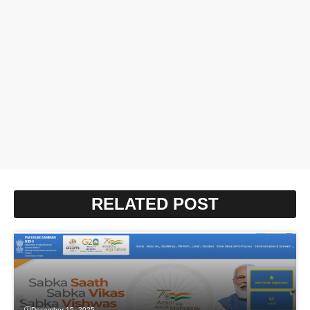
RELATED POST
December 15, 2025