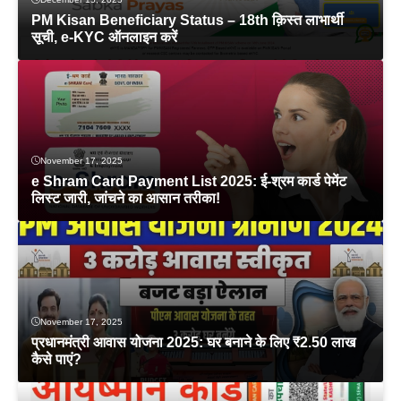
PM Kisan Beneficiary Status – 18th क़िस्त लाभार्थी
सूची, e-KYC ऑनलाइन करें
November 17, 2025
e Shram Card Payment List 2025: ई-श्रम कार्ड पेमेंट
लिस्ट जारी, जांचने का आसान तरीका!
November 17, 2025
प्रधानमंत्री आवास योजना 2025: घर बनाने के लिए ₹2.50 लाख
कैसे पाएं?