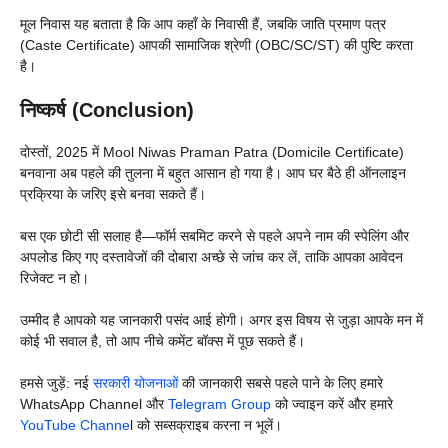
मूल निवास यह बताता है कि आप कहाँ के निवासी हैं, जबकि जाति प्रमाण पत्र
(Caste Certificate) आपकी सामाजिक श्रेणी (OBC/SC/ST) की पुष्टि करता
है।
निष्कर्ष (Conclusion)
दोस्तों, 2025 में Mool Niwas Praman Patra (Domicile Certificate)
बनवाना अब पहले की तुलना में बहुत आसान हो गया है। आप घर बैठे ही ऑनलाइन
प्रक्रिया के जरिए इसे बनवा सकते हैं।
बस एक छोटी सी सलाह है—फॉर्म सबमिट करने से पहले अपने नाम की स्पेलिंग और
अपलोड किए गए दस्तावेजों की दोबारा अच्छे से जांच कर लें, ताकि आपका आवेदन
रिजेक्ट न हो।
उम्मीद है आपको यह जानकारी पसंद आई होगी। अगर इस विषय से जुड़ा आपके मन में
कोई भी सवाल है, तो आप नीचे कमेंट बॉक्स में पूछ सकते हैं।
हमसे जुड़ें: नई
सरकारी योजनाओं
की जानकारी सबसे पहले पाने के लिए हमारे
WhatsApp Channel और
Telegram Group
को ज्वाइन करें और हमारे
YouTube Channe
l को सब्सक्राइब करना न भूलें।