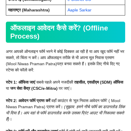
महाराष्ट्र (Maharashtra)
Aaple Sarkar
ऑफलाइन आवेदन कैसे करें? (Offline
Process)
अगर आपको ऑनलाइन फॉर्म भरने में कोई दिक्कत आ रही है या आप खुद फॉर्म नहीं भर
सकते, तो चिंता न करें। आप ऑफलाइन तरीके से भी अपना मूल निवास प्रमाण
(Mool Niwas Praman Patra)पत्र बनवा सकते हैं। इसके लिए नीचे दिए गए
स्टेप्स को फॉलो करें:
स्टेप 1: ऑफिस जाएं
सबसे पहले अपने नजदीकी
तहसील, एसडीएम (SDM) ऑफिस
या
जन सेवा केंद्र (CSC/e-Mitra)
पर जाएं।
स्टेप 2: आवेदन फॉर्म प्राप्त करें
वहाँ काउंटर से ‘मूल निवास आवेदन फॉर्म’ ( Mool
Niwas Praman Patra) प्राप्त करें।
(सुझाव: हमने नीचे फॉर्म का डाउनलोड लिंक
भी दिया है। आप वहां से फॉर्म डाउनलोड करके उसका प्रिंट आउट भी निकलवा सकते
हैं)
।