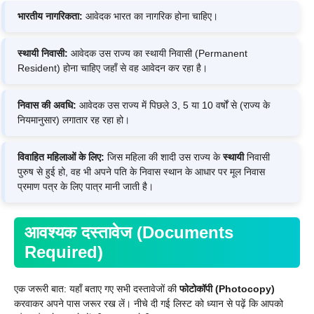
भारतीय नागरिकता:
आवेदक भारत का नागरिक होना चाहिए।
स्थायी निवासी:
आवेदक उस राज्य का स्थायी निवासी (Permanent
Resident) होना चाहिए जहाँ से वह आवेदन कर रहा है।
निवास की अवधि:
आवेदक उस राज्य में पिछले 3, 5 या 10 वर्षों से (राज्य के
नियमानुसार) लगातार रह रहा हो।
विवाहित महिलाओं के लिए:
जिस महिला की शादी उस राज्य के
स्थायी
निवासी
पुरुष से हुई हो, वह भी अपने पति के निवास स्थान के आधार पर मूल निवास
प्रमाण पत्र के लिए पात्र मानी जाती है।
आवश्यक दस्तावेज (Documents
Required)
एक जरूरी बात: यहाँ बताए गए सभी दस्तावेजों की
फोटोकॉपी (Photocopy)
करवाकर अपने पास जरूर रख लें। नीचे दी गई लिस्ट को ध्यान से पढ़ें कि आपको