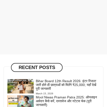
RECENT POSTS
Bihar Board 12th Result 2026: इंटर रिजल्ट
जारी होते ही छात्राओं को मिलेंगे ₹25,000; यहाँ देखें
पूरी जानकारी
March 15, 2026
Mool Niwas Praman Patra 2025: ऑनलाइन
आवेदन कैसे करें, दस्तावेज और स्टेटस चेक (पूरी
जानकारी)