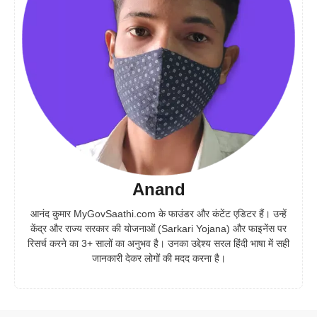
Anand
आनंद कुमार MyGovSaathi.com के फाउंडर और कंटेंट एडिटर हैं। उन्हें
केंद्र और राज्य सरकार की योजनाओं (Sarkari Yojana) और फाइनेंस पर
रिसर्च करने का 3+ सालों का अनुभव है। उनका उद्देश्य सरल हिंदी भाषा में सही
जानकारी देकर लोगों की मदद करना है।