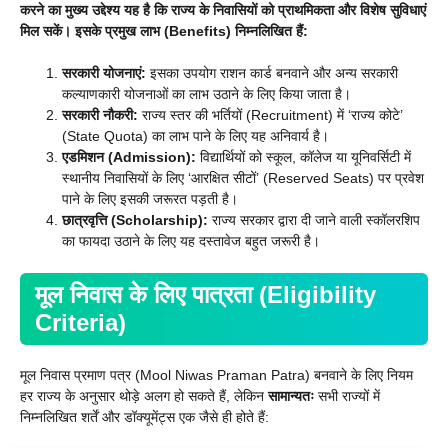
करने का मुख्य उद्देश्य यह है कि राज्य के निवासियों को प्राथमिकता और विशेष सुविधाएं
मिल सकें। इसके प्रमुख लाभ (Benefits) निम्नलिखित हैं:
सरकारी योजनाएं:
इसका उपयोग राशन कार्ड बनवाने और अन्य सरकारी
कल्याणकारी योजनाओं का लाभ उठाने के लिए किया जाता है।
सरकारी नौकरी:
राज्य स्तर की भर्तियों (Recruitment) में ‘राज्य कोटे’
(State Quota) का लाभ पाने के लिए यह अनिवार्य है।
एडमिशन (Admission):
विद्यार्थियों को स्कूल, कॉलेज या यूनिवर्सिटी में
स्थानीय निवासियों के लिए ‘आरक्षित सीटों’ (Reserved Seats) पर प्रवेश
पाने के लिए इसकी जरूरत पड़ती है।
छात्रवृत्ति (Scholarship):
राज्य सरकार द्वारा दी जाने वाली स्कॉलरशिप
का फायदा उठाने के लिए यह दस्तावेज बहुत जरूरी है।
मूल निवास के लिए पात्रता (Eligibility
Criteria)
मूल निवास प्रमाण पत्र (Mool Niwas Praman Patra) बनवाने के लिए नियम
हर राज्य के अनुसार थोड़े अलग हो सकते हैं, लेकिन
सामान्यतः
सभी राज्यों में
निम्नलिखित शर्तें और डॉक्यूमेंट्स एक जैसे ही होते हैं: