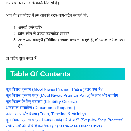
कि आप उस राज्य के पक्के निवासी हैं।
आज के इस पोस्ट में हम आपको स्टेप-बाय-स्टेप बताएंगे कि:
अप्लाई कैसे करें?
कौन-कौन से जरूरी दस्तावेज लगेंगे?
अगर आप कचहरी (Offline) जाकर बनवाना चाहते हैं, तो उसका तरीका क्या
है?
तो चलिए शुरू करते हैं!
Table Of Contents
मूल निवास प्रमाण (Mool Niwas Praman Patra )पत्र क्या है?
मूल निवास प्रमाण पत्र (Mool Niwas Praman Patra)के लाभ और उपयोग
मूल निवास के लिए पात्रता (Eligibility Criteria)
आवश्यक दस्तावेज (Documents Required)
फीस, समय और वैधता (Fees, Timeline & Validity)
मूल निवास प्रमाण पत्र ऑनलाइन आवेदन कैसे करें? (Step-by-Step Process)
सभी राज्यों की ऑफिशियल वेबसाइट (State-wise Direct Links)