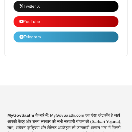
Twitter X
YouTube
Telegram
MyGovSaathi के बारे में:
MyGovSaathi.com एक ऐसा प्लेटफॉर्म है जहाँ
आपको केंद्र और राज्य सरकार की सभी सरकारी योजनाओं (Sarkari Yojana),
लाभ, आवेदन प्रक्रिया और लेटेस्ट अपडेट्स की जानकारी आसान भाषा में मिलती