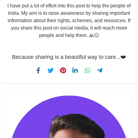
I have put a lot of effort into this post to help the people of
India. My aim is to raise awareness by sharing important
information about their rights, schemes, and resources. If
you share this post on social media, it will reach more
people and help them. 🙏😊
Because sharing is a beautiful way to care...❤️