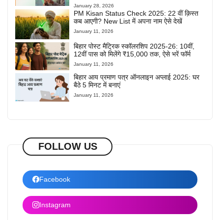
January 28, 2026
PM Kisan Status Check 2025: 22 वीं क़िस्त
कब आएगी? New List में अपना नाम ऐसे देखें
January 11, 2026
बिहार पोस्ट मैट्रिक स्कॉलरशिप 2025-26: 10वीं,
12वीं पास को मिलेंगे ₹15,000 तक, ऐसे भरें फॉर्म
January 11, 2026
बिहार आय प्रमाण पत्र ऑनलाइन अप्लाई 2025: घर
बैठे 5 मिनट में बनाएं
January 11, 2026
FOLLOW US
Facebook
Instagram