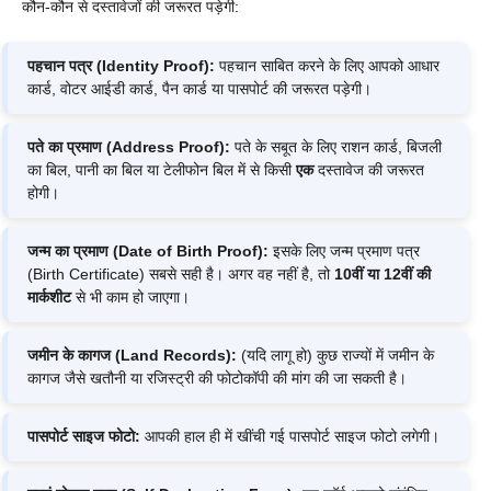
कौन-कौन से दस्तावेजों की जरूरत पड़ेगी:
पहचान पत्र (Identity Proof):
पहचान साबित करने के लिए आपको आधार
कार्ड, वोटर आईडी कार्ड, पैन कार्ड या पासपोर्ट की जरूरत पड़ेगी।
पते का प्रमाण (Address Proof):
पते के सबूत के लिए राशन कार्ड, बिजली
का बिल, पानी का बिल या टेलीफोन बिल में से किसी
एक
दस्तावेज की जरूरत
होगी।
जन्म का प्रमाण (Date of Birth Proof):
इसके लिए जन्म प्रमाण पत्र
(Birth Certificate) सबसे सही है। अगर वह नहीं है, तो
10वीं या 12वीं की
मार्कशीट
से भी काम हो जाएगा।
जमीन के कागज (Land Records):
(यदि लागू हो) कुछ राज्यों में जमीन के
कागज जैसे खतौनी या रजिस्ट्री की फोटोकॉपी की मांग की जा सकती है।
पासपोर्ट साइज फोटो:
आपकी हाल ही में खींची गई पासपोर्ट साइज फोटो लगेगी।