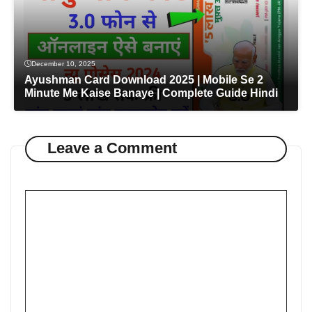
December 10, 2025
Ayushman Card Download 2025 | Mobile Se 2
Minute Me Kaise Banaye | Complete Guide Hindi
Leave a Comment
Comment