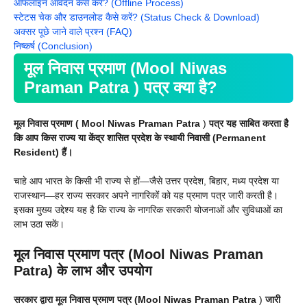
ऑफलाइन आवेदन कैसे करें? (Offline Process)
स्टेटस चेक और डाउनलोड कैसे करें? (Status Check & Download)
अक्सर पूछे जाने वाले प्रश्न (FAQ)
निष्कर्ष (Conclusion)
मूल निवास प्रमाण (Mool Niwas
Praman Patra
)
पत्र क्या है?
मूल निवास प्रमाण ( Mool Niwas Praman Patra
)
पत्र यह साबित करता है
कि आप किस राज्य या केंद्र शासित प्रदेश के स्थायी निवासी (Permanent
Resident) हैं।
चाहे आप भारत के किसी भी राज्य से हों—जैसे उत्तर प्रदेश, बिहार, मध्य प्रदेश या
राजस्थान—हर राज्य सरकार अपने नागरिकों को यह प्रमाण पत्र जारी करती है।
इसका मुख्य उद्देश्य यह है कि राज्य के नागरिक सरकारी योजनाओं और सुविधाओं का
लाभ उठा सकें।
मूल निवास प्रमाण पत्र (Mool Niwas Praman
Patra
)
के लाभ और उपयोग
सरकार द्वारा मूल निवास प्रमाण पत्र (Mool Niwas Praman Patra
)
जारी