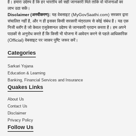
है। हमारा उद्देश्य है कि हर भारतीय को सही जानकारी मिले ताकि वो योजनाओं का
लाभ उठा सकें।
Disclaimer (अस्वीकरण):
यह वेबसाइट (MyGovSaathi.com) सरकार द्वारा
संचालित नहीं है, और न ही इसका किसी सरकारी मंत्रालय से कोई संबंध है। यह एक
निजी ब्लॉग है जो केवल एजुकेशनल उद्देश्य से जानकारी प्रदान करता है। हम अपने
पाठकों से अनुरोध करते हैं कि किसी भी योजना में आवेदन करने से पहले आधिकारिक
(Official) वेबसाइट पर जाकर पुष्टि जरूर करें।
Categories
Sarkari Yojana
Education & Learning
Banking, Financial Services and Insurance
Quakes Links
About Us
Contact Us
Disclaimer
Privacy Policy
Follow Us