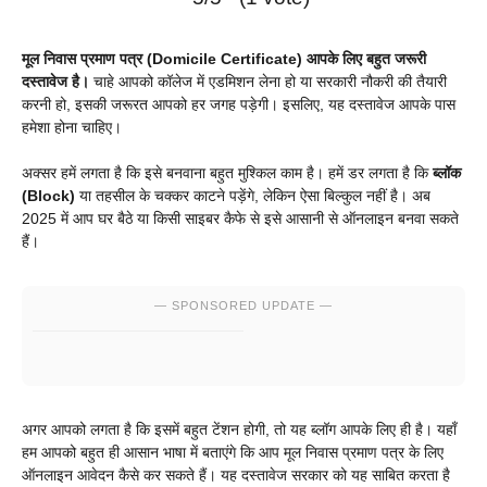
मूल निवास प्रमाण पत्र (Domicile Certificate) आपके लिए बहुत जरूरी
दस्तावेज है।
चाहे आपको कॉलेज में एडमिशन लेना हो या सरकारी नौकरी की तैयारी
करनी हो, इसकी जरूरत आपको हर जगह पड़ेगी। इसलिए, यह दस्तावेज आपके पास
हमेशा होना चाहिए।
अक्सर हमें लगता है कि इसे बनवाना बहुत मुश्किल काम है। हमें डर लगता है कि
ब्लॉक
(Block)
या तहसील के चक्कर काटने पड़ेंगे, लेकिन ऐसा बिल्कुल नहीं है। अब
2025 में आप घर बैठे या किसी साइबर कैफे से इसे आसानी से ऑनलाइन बनवा सकते
हैं।
— SPONSORED UPDATE —
अगर आपको लगता है कि इसमें बहुत टेंशन होगी, तो यह ब्लॉग आपके लिए ही है। यहाँ
हम आपको बहुत ही आसान भाषा में बताएंगे कि आप मूल निवास प्रमाण पत्र के लिए
ऑनलाइन आवेदन कैसे कर सकते हैं। यह दस्तावेज सरकार को यह साबित करता है