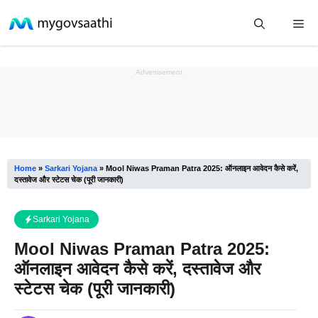
Skip
Me
to
content
Advertisement
Home
»
Sarkari Yojana
»
Mool Niwas Praman Patra 2025: ऑनलाइन आवेदन कैसे करें,
दस्तावेज और स्टेटस चेक (पूरी जानकारी)
Sarkari Yojana
Mool Niwas Praman Patra 2025:
ऑनलाइन आवेदन कैसे करें, दस्तावेज और
स्टेटस चेक (पूरी जानकारी)